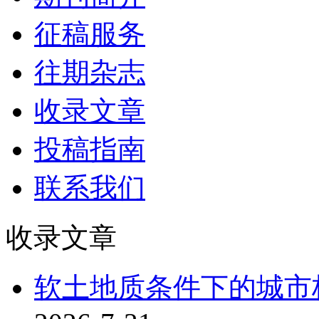
征稿服务
往期杂志
收录文章
投稿指南
联系我们
收录文章
软土地质条件下的城市