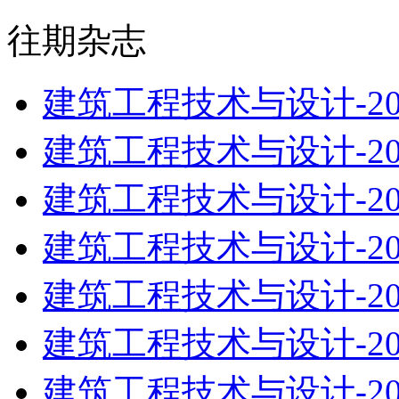
往期杂志
建筑工程技术与设计-20
建筑工程技术与设计-20
建筑工程技术与设计-20
建筑工程技术与设计-20
建筑工程技术与设计-20
建筑工程技术与设计-20
建筑工程技术与设计-20