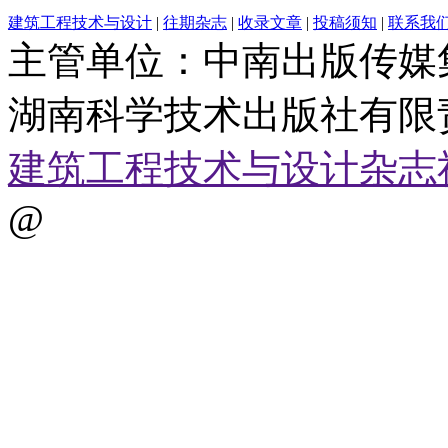
建筑工程技术与设计
|
往期杂志
|
收录文章
|
投稿须知
|
联系我
主管单位：中南出版传媒
湖南科学技术出版社有限
建筑工程技术与设计杂志
@