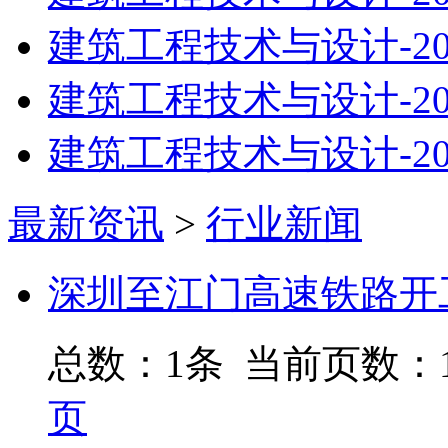
建筑工程技术与设计-20
建筑工程技术与设计-20
建筑工程技术与设计-20
最新资讯
>
行业新闻
深圳至江门高速铁路开
总数：1条 当前页数：
页