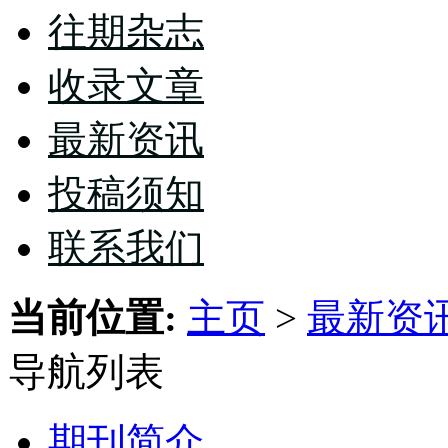
往期杂志
收录文章
最新资讯
投稿须知
联系我们
当前位置:
主页
>
最新资
导航列表
期刊简介