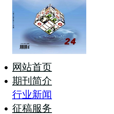
网站首页
期刊简介
行业新闻
征稿服务